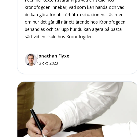
kronofogden innebär, vad som kan hända och vad
du kan göra för att förbättra situationen. Läs mer
om hur det går till när ett ärende hos Kronofogden
behandlas och tar upp hur du kan agera på bästa
sätt vid en skuld hos Kronofogden.
Jonathan Flyxe
13 okt. 2023