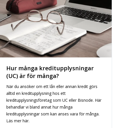
Hur många kreditupplysningar
(UC) är för många?
När du ansöker om ett lån eller annan kredit görs
alltid en kreditupplysning hos ett
kreditupplysningsföretag som UC eller Bisnode. Här
behandlar vi bland annat hur många
kreditupplysningar som kan anses vara för många.
Läs mer här.