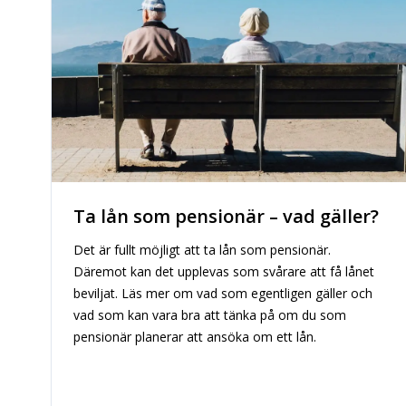
Ta lån som pensionär – vad gäller?
Det är fullt möjligt att ta lån som pensionär.
Däremot kan det upplevas som svårare att få lånet
beviljat. Läs mer om vad som egentligen gäller och
vad som kan vara bra att tänka på om du som
pensionär planerar att ansöka om ett lån.