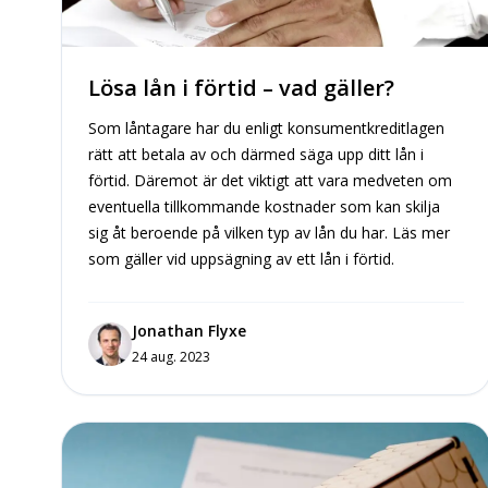
Lösa lån i förtid – vad gäller?
Som låntagare har du enligt konsumentkreditlagen
rätt att betala av och därmed säga upp ditt lån i
förtid. Däremot är det viktigt att vara medveten om
eventuella tillkommande kostnader som kan skilja
sig åt beroende på vilken typ av lån du har. Läs mer
som gäller vid uppsägning av ett lån i förtid.
Jonathan Flyxe
24 aug. 2023