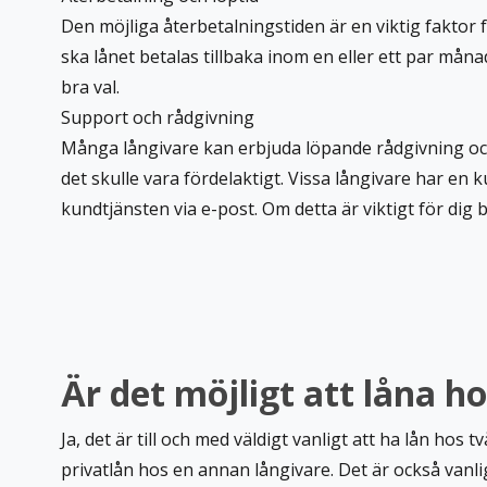
Den möjliga återbetalningstiden är en viktig faktor
ska lånet betalas tillbaka inom en eller ett par måna
bra val.
Support och rådgivning
Många långivare kan erbjuda löpande rådgivning och 
det skulle vara fördelaktigt. Vissa långivare har en
kundtjänsten via e-post. Om detta är viktigt för dig b
Är det möjligt att låna ho
Ja, det är till och med väldigt vanligt att ha lån hos
privatlån hos en annan långivare. Det är också vanli