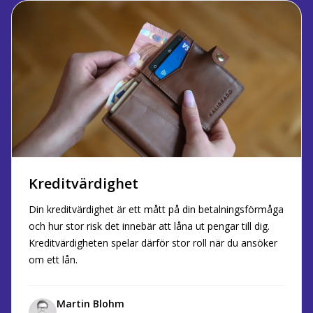
Kreditvärdighet
Din kreditvärdighet är ett mått på din betalningsförmåga
och hur stor risk det innebär att låna ut pengar till dig.
Kreditvärdigheten spelar därför stor roll när du ansöker
om ett lån.
Martin Blohm