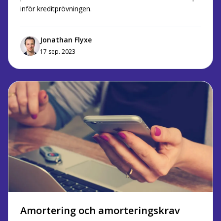
inför kreditprövningen.
Jonathan Flyxe
17 sep. 2023
Amortering och amorteringskrav