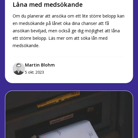
Låna med medsökande
Om du planerar att ansöka om ett lite större belopp kan
en medsökande på lånet öka dina chanser att få
ansökan beviljad, men också ge dig möjlighet att låna
ett större belopp. Läs mer om att söka lån med
medsökande.
Martin Blohm
5 okt. 2023