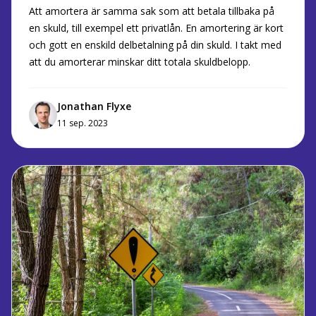
Att amortera är samma sak som att betala tillbaka på
en skuld, till exempel ett privatlån. En amortering är kort
och gott en enskild delbetalning på din skuld. I takt med
att du amorterar minskar ditt totala skuldbelopp.
Jonathan Flyxe
11 sep. 2023