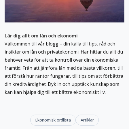
Lär dig allt om lån och ekonomi
Välkommen till vår blogg – din källa till tips, råd och
insikter om lån och privatekonomi. Här hittar du allt du
behöver veta för att ta kontroll över din ekonomiska
framtid. Från att jämföra lån med de bästa villkoren, till
att förstå hur räntor fungerar, till tips om att förbättra
din kreditvärdighet. Dyk in och upptäck kunskap som
kan kan hjälpa dig till ett bättre ekonomiskt liv.
Ekonomisk ordlista
Artiklar