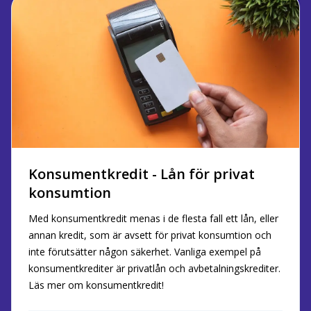
Konsumentkredit - Lån för privat
konsumtion
Med konsumentkredit menas i de flesta fall ett lån, eller
annan kredit, som är avsett för privat konsumtion och
inte förutsätter någon säkerhet. Vanliga exempel på
konsumentkrediter är privatlån och avbetalningskrediter.
Läs mer om konsumentkredit!