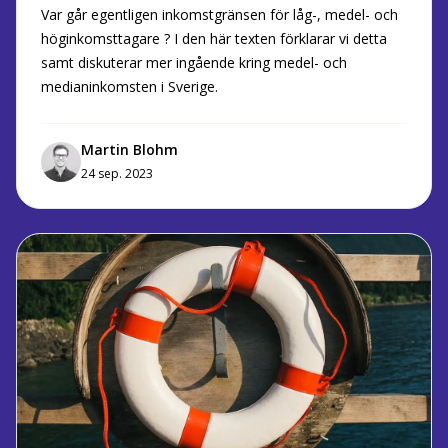
Var går egentligen inkomstgränsen för låg-, medel- och
höginkomsttagare ? I den här texten förklarar vi detta
samt diskuterar mer ingående kring medel- och
medianinkomsten i Sverige.
Martin Blohm
24 sep. 2023