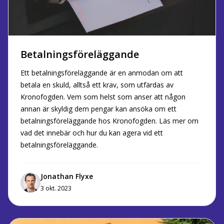
Betalningsföreläggande
Ett betalningsföreläggande är en anmodan om att
betala en skuld, alltså ett krav, som utfärdas av
Kronofogden. Vem som helst som anser att någon
annan är skyldig dem pengar kan ansöka om ett
betalningsföreläggande hos Kronofogden. Läs mer om
vad det innebär och hur du kan agera vid ett
betalningsföreläggande.
Jonathan Flyxe
3 okt. 2023