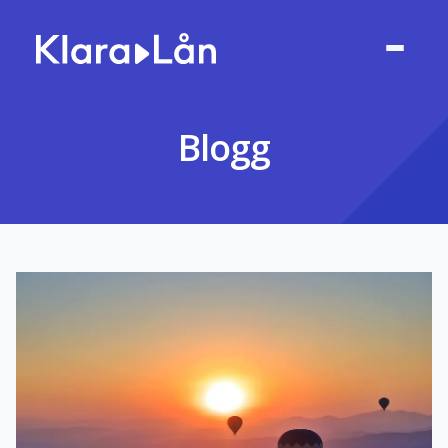
Blogg