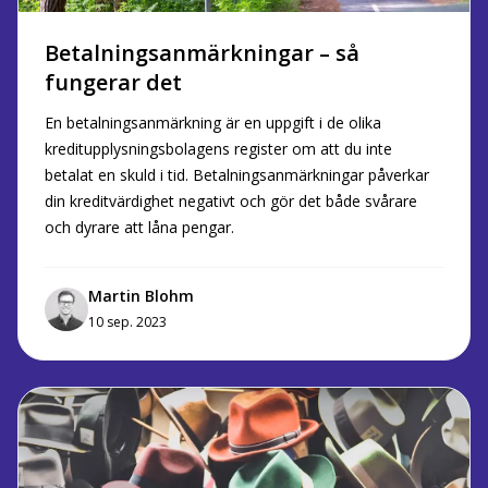
Betalningsanmärkningar – så
fungerar det
En betalningsanmärkning är en uppgift i de olika
kreditupplysningsbolagens register om att du inte
betalat en skuld i tid. Betalningsanmärkningar påverkar
din kreditvärdighet negativt och gör det både svårare
och dyrare att låna pengar.
Martin Blohm
10 sep. 2023